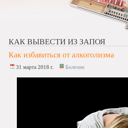
КАК ВЫВЕСТИ ИЗ ЗАПОЯ
Как избавиться от алкоголизма
31 марта 2018 г.
Болезни