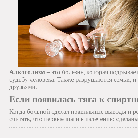
Алкоголизм
– это болезнь, которая подрывает
судьбу человека. Также разрушаются семьи, и
друзьями.
Если появилась тяга к спиртн
Когда больной сделал правильные выводы и р
считать, что первые шаги к излечению сделан