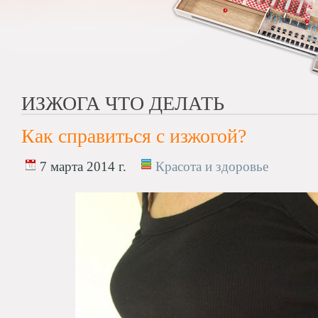
ИЗЖОГА ЧТО ДЕЛАТЬ
Как справиться с изжогой?
7 марта 2014 г.
Красота и здоровье