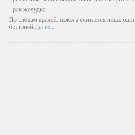
- рак желудка.
По словам врачей, изжога считается лишь од
болезней.
Далее...