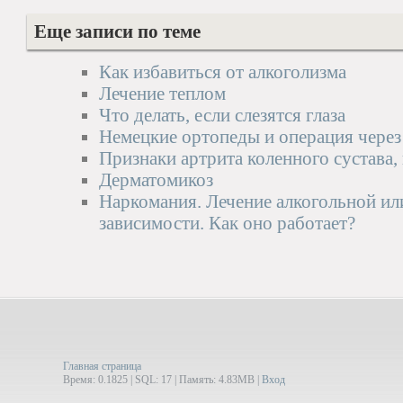
Еще записи по теме
Как избавиться от алкоголизма
Лечение теплом
Что делать, если слезятся глаза
Немецкие ортопеды и операция через
Признаки артрита коленного сустава,
Дерматомикоз
Наркомания. Лечение алкогольной ил
зависимости. Как оно работает?
Главная страница
Время: 0.1825 | SQL: 17 | Память: 4.83MB
|
Вход