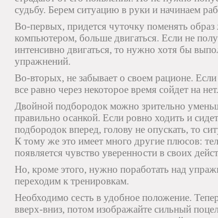
судьбу. Берем ситуацию в руки и начинаем раб
Во-первых, придется чуточку поменять образ
компьютером, больше двигаться. Если не получ
интенсивно двигаться, то нужно хотя бы вып
упражнений.
Во-вторых, не забывает о своем рационе. Если 
все равно через некоторое время сойдет на нет
Двойной подбородок можно зрительно уменьши
правильно осанкой. Если ровно ходить и сиде
подбородок вперед, голову не опускать, то си
К тому же это имеет много другие плюсов: тел
появляется чувство уверенности в своих дейс
Но, кроме этого, нужно поработать над упраж
переходим к тренировкам.
Необходимо сесть в удобное положение. Тепер
вверх-вниз, потом изображайте сильный поцелу