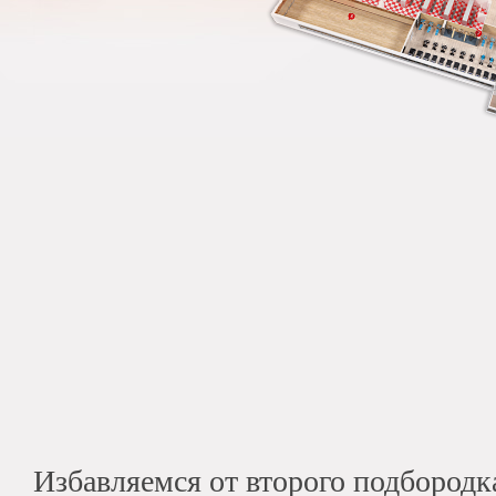
Избавляемся от второго подбородк