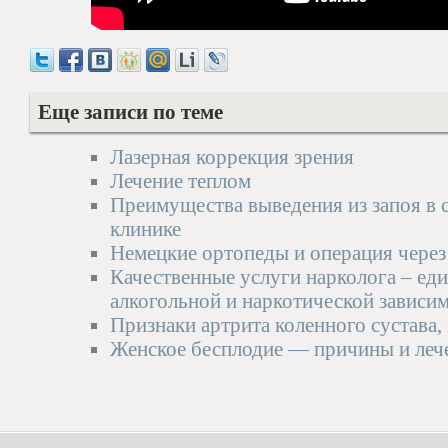
Еще записи по теме
Лазерная коррекция зрения
Лечение теплом
Преимущества выведения из запоя в 
клинике
Немецкие ортопеды и операция через
Качественные услуги нарколога – еди
алкогольной и наркотической зависи
Признаки артрита коленного сустава,
Женское бесплодие — причины и леч