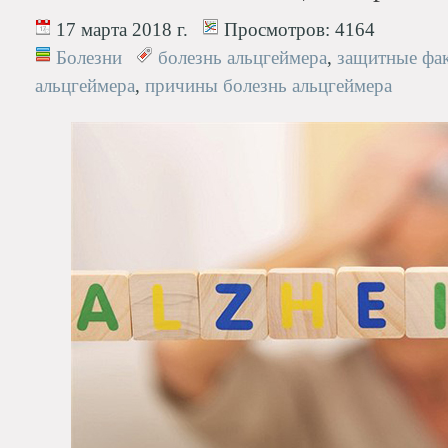
17 марта 2018 г.
Просмотров:
4164
Болезни
болезнь альцгеймера
,
защитные фак
альцгеймера
,
причины болезнь альцгеймера