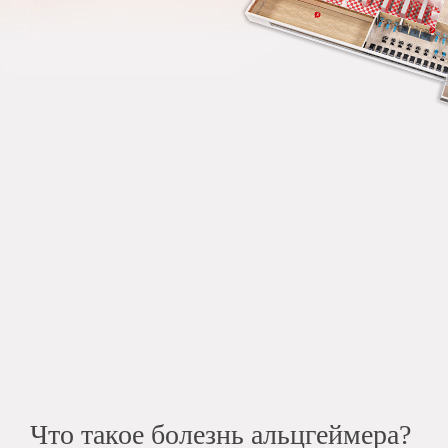
Что такое болезнь альцгеймера?