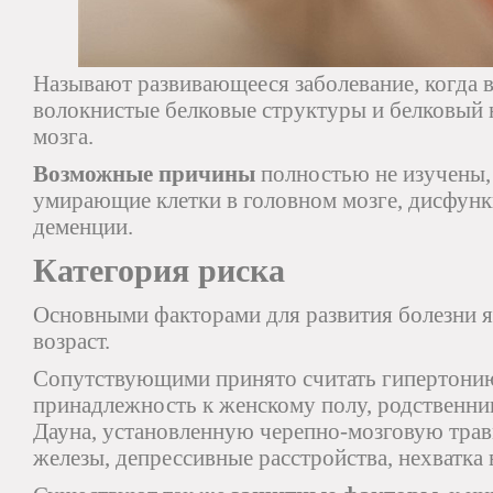
Называют развивающееся заболевание, когда 
волокнистые белковые структуры и белковый 
мозга.
Возможные причины
полностью не изучены,
умирающие клетки в головном мозге, дисфункц
деменции.
Категория риска
Основными факторами для развития болезни я
возраст.
Сопутствующими принято считать гипертонию
принадлежность к женскому полу, родственн
Дауна, установленную черепно-мозговую тра
железы, депрессивные расстройства, нехватка 