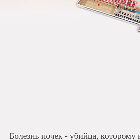
Болезнь почек - убийца, которому