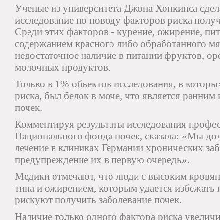
Ученые из университета Джона Хопкинса сде
исследование по поводу факторов риска получ
Среди этих факторов - курение, ожирение, п
содержанием красного либо обработанного мяс
недостаточное наличие в питании фруктов, о
молочных продуктов.
Только в 1% объектов исследования, в которы
риска, был белок в моче, что является ранним
почек.
Комментируя результаты исследования профес
Национального фонда почек, сказала: «Мы до
лечение в клиниках Германии хронических заб
предупреждение их в первую очередь».
Медики отмечают, что люди с высоким кровян
типа и ожирением, которым удается избежать 
рискуют получить заболевание почек.
Наличие только одного фактора риска увеличи