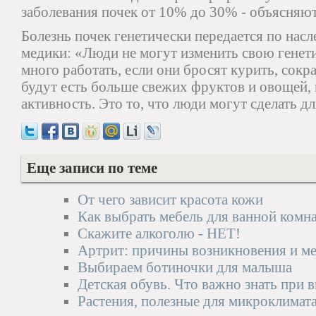
заболевания почек от 10% до 30% - объясняют
Болезнь почек генетически передается по насл
медики: «Люди не могут изменить свою генети
много работать, если они бросят курить, сокра
будут есть больше свежих фруктов и овощей,
активность. Это то, что люди могут сделать дл
Еще записи по теме
От чего зависит красота кожи
Как выбрать мебель для ванной комн
Скажите алкоголю - НЕТ!
Артрит: причины возникновения и м
Выбираем ботиночки для малыша
Детская обувь. Что важно знать при 
Растения, полезные для микроклимат