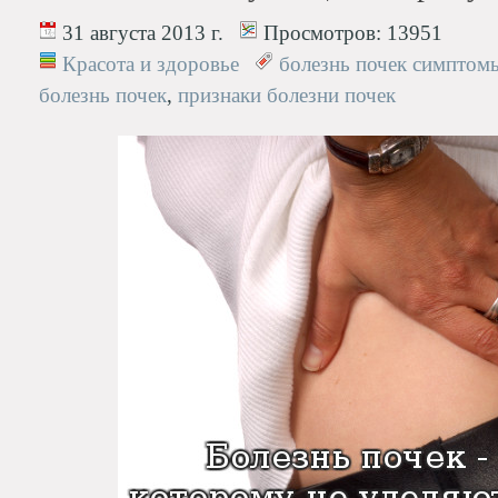
31 августа 2013 г.
Просмотров:
13951
Красота и здоровье
болезнь почек симптом
болезнь почек
,
признаки болезни почек