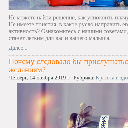
Не можете найти решение, как успокоить плач
Не имеете понятия, в какое русло направить 
активность? Ознакомьтесь с нашими советами,
станет легким для вас и вашего малыша.
Далее...
Почему следовало бы прислушатьс
желаниям?
Четверг, 14 ноября 2019 г.
Рубрика:
Красота и зд