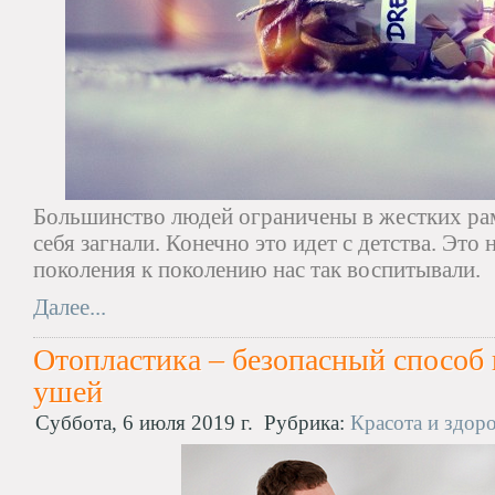
Большинство людей ограничены в жестких рам
себя загнали. Конечно это идет с детства. Это
поколения к поколению нас так воспитывали.
Далее...
Отопластика – безопасный способ
ушей
Суббота, 6 июля 2019 г.
Рубрика:
Красота и здор