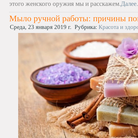
этого женского оружия мы и расскажем.
Далее.
Мыло ручной работы: причины по
Среда, 23 января 2019 г.
Рубрика:
Красота и здор