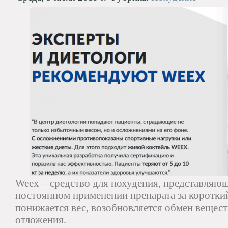
Weex – средство для похудения, представляю
постоянном применении препарата за коротк
понижается вес, возобновляется обмен вещес
отложения.