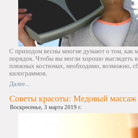
С приходом весны многие думают о том, как м
порядок. Чтобы вы могли хорошо выглядеть в 
пляжных костюмах, необходимо, возможно, с
килограммов.
Далее...
Советы красоты: Медовый массаж
Воскресенье, 3 марта 2019 г.