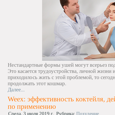
Нестандартные формы ушей могут всерьез под
Это касается трудоустройства, личной жизни 
приходилось жить с этой проблемой, то сегод
продолжать этот кошмар.
Далее...
Weex: эффективность коктейля, де
по применению
Среда, 3 июля 2019 г.
Рубрика:
Похудение