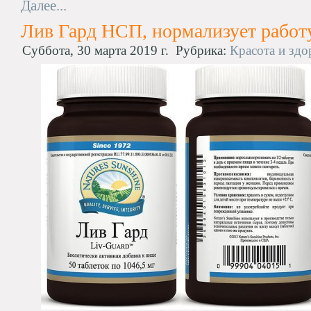
Далее...
Лив Гард НСП, нормализует работ
Суббота, 30 марта 2019 г.
Рубрика:
Красота и здо