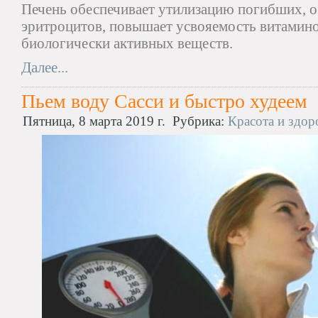
Печень обеспечивает утилизацию погибших, 
эритроцитов, повышает усвояемость витамино
биологически активных веществ.
Далее...
Пьем воду Сасси и быстро худеем
Пятница, 8 марта 2019 г.
Рубрика:
Красота и здор