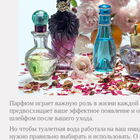
Парфюм играет важную роль в жизни каждой
предвосхищает ваше эффектное появление и о
шлейфом после вашего ухода.
Но чтобы туалетная вода работала на ваш ими
нужно правильно выбирать и использовать. О