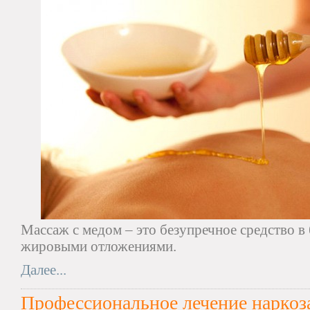
Массаж с медом – это безупречное средство в
жировыми отложениями.
Далее...
Профессиональное лечение нарко