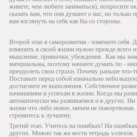
живете, чем любите заниматься), попросите 
сказать вам, что они думают о вас, но только 
вам взглянуть на себя как бы со стороны.
Второй этап в саморазвитии - измените себя. 
изменить в своей жизни нужно прежде всего из
мышление, привычки, убеждения. Как мы зна
материальны, поэтому начните думать по - ин
преодолеть свои страхи. Почему раньше что-то
Поставьте перед собой изначально небольшую 
достигните ее выполнения. Собственное развит
начинаниям и успехам в жизни. Когда мы разв
автоматически мы развиваемся и в других. Ни
жизни что либо новое, ничем не пожертвовав.
стремитесь к лучшему.
Третий этап. Учитесь на ошибках! На ошибках 
других. Можно так же вести тетрадь успехов