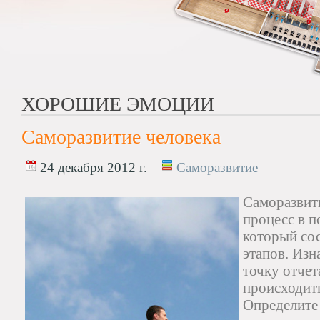
ХОРОШИЕ ЭМОЦИИ
Саморазвитие человека
24 декабря 2012 г.
Саморазвитие
Саморазвити
процесс в п
который сос
этапов. Изн
точку отчет
происходить
Определите 