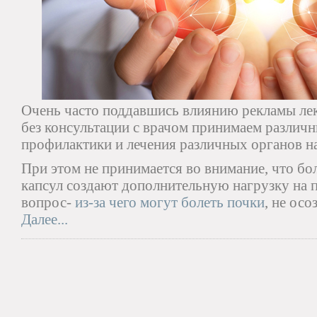
Очень часто поддавшись влиянию рекламы лек
без консультации с врачом принимаем различн
профилактики и лечения различных органов н
При этом не принимается во внимание, что бо
капсул создают дополнительную нагрузку на п
вопрос-
из-за чего могут болеть почки
, не осо
Далее...