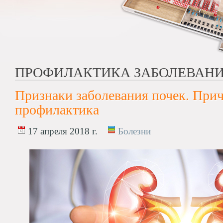
ПРОФИЛАКТИКА ЗАБОЛЕВАНИ
Признаки заболевания почек. При
профилактика
17 апреля 2018 г.
Болезни