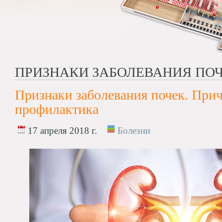
ПРИЗНАКИ ЗАБОЛЕВАНИЯ ПО
Признаки заболевания почек. При
профилактика
17 апреля 2018 г.
Болезни