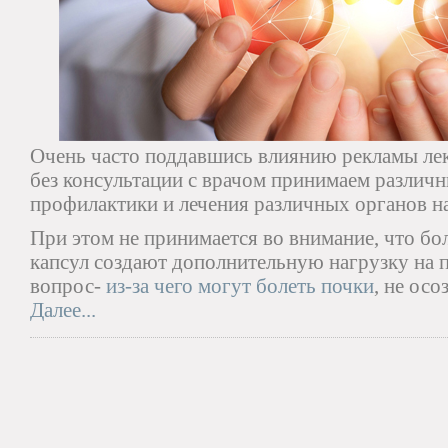
Очень часто поддавшись влиянию рекламы лек
без консультации с врачом принимаем различн
профилактики и лечения различных органов н
При этом не принимается во внимание, что бо
капсул создают дополнительную нагрузку на п
вопрос-
из-за чего могут болеть почки
, не осо
Далее...