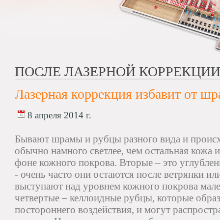
ПОСЛЕ ЛАЗЕРНОЙ КОРРЕКЦИ
Лазерная коррекция избавит от ш
8 апреля 2014 г.
Бывают шрамы и рубцы разного вида и проис
обычно намного светлее, чем остальная кожа 
фоне кожного покрова. Вторые – это углублен
- очень часто они остаются после ветрянки ил
выступают над уровнем кожного покрова мал
четвертые – келлоидные рубцы, которые образ
постороннего воздействия, и могут распростр