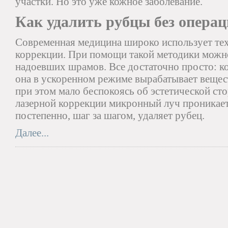
участки. Но это уже кожное заболевание.
Как удалить рубцы без опера
Современная медицина широко использует те
коррекции. При помощи такой методики можно
надоевших шрамов. Все достаточно просто: ко
она в ускоренном режиме вырабатывает вещес
при этом мало беспокоясь об эстетической ст
лазерной коррекции микронный луч проникает 
постепенно, шаг за шагом, удаляет рубец.
Далее...