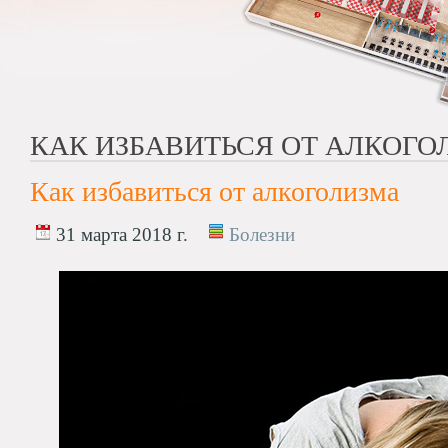
КАК ИЗБАВИТЬСЯ ОТ АЛКОГО
Как избавиться от алкоголизма
31 марта 2018 г.
Болезни