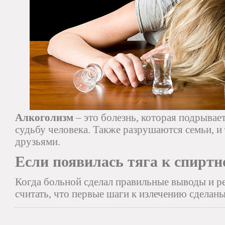
Алкоголизм
– это болезнь, которая подрывает
судьбу человека. Также разрушаются семьи, и
друзьями.
Если появилась тяга к спиртн
Когда больной сделал правильные выводы и р
считать, что первые шаги к излечению сделан