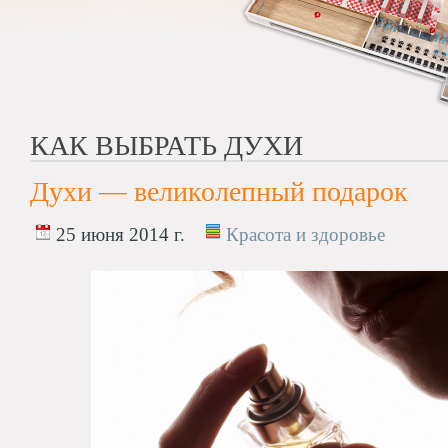
КАК ВЫБРАТЬ ДУХИ
Духи — великолепный подарок
25 июня 2014 г.
Красота и здоровье