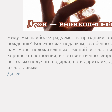
Чему мы наиболее радуемся в праздники, ос
рождения? Конечно-же подаркам, особенно
нам море положительных эмоций и счастья
хорошего настроения, и соответственно здор
не только получать подарки, но и дарить их, 
и счастливым.
Далее...