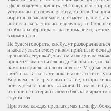
сфере хочется проявить себя с лучшей сторон
устроились на новую работу, то было бы прия
обратил на вас внимание и отметил ваши стара
вот если вы влюбились в девушку, то больше в
чтобы она обратила на вас внимание и, в конеч
взаимностью.
Не будем говорить, как будут разворачиваться
и какие успехи смогут к вам прийти, но если д
красивой девушкой, тогда мы наверняка сможем
придется самостоятельно добиваться ее, но зат
намного привлекательнее для нее. Модные, яр
футболки так и ждут, пока вы не захотите купи
Впрочем, если среди них и такие, которые впо
повседневного использования. В чем вы и будет
что они не потеряют своего блеска и яркости 
спустя год.
При этом, каждая предлагаемая нами футболк