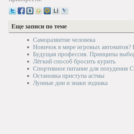
Еще записи по теме
Саморазвитие человека
Новичок в мире игровых автоматов? 
Будущая профессия. Принципы выбо
Лёгкий способ бросить курить
Спортивное питание для похудения 
Остановка приступа астмы
Лунные дни и знаки зодиака