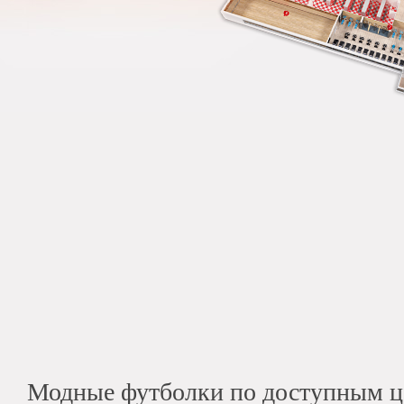
Модные футболки по доступным 