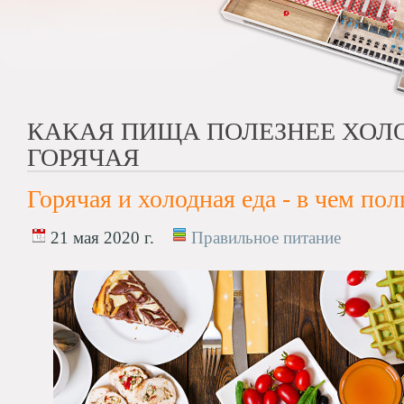
КАКАЯ ПИЩА ПОЛЕЗНЕЕ ХОЛ
ГОРЯЧАЯ
Горячая и холодная еда - в чем пол
21 мая 2020 г.
Правильное питание