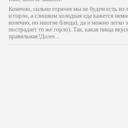
Конечно, сильно горячее мы не будем есть из-
и горло, а слишком холодная еда кажется немн
конечно, но многие блюда), да и можно легко 
пострадает то же горло). Так, какая пища вкус
правильная?
Далее...