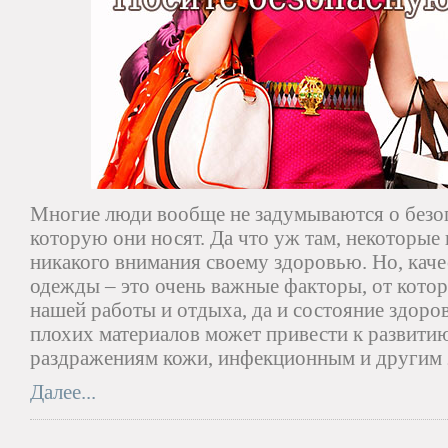
Многие люди вообще не задумываются о безо
которую они носят. Да что уж там, некоторые
никакого внимания своему здоровью. Но, каче
одежды – это очень важные факторы, от кото
нашей работы и отдыха, да и состояние здоро
плохих материалов может привести к развитию
раздражениям кожи, инфекционным и другим 
Далее...