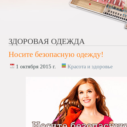
ЗДОРОВАЯ ОДЕЖДА
Носите безопасную одежду!
1 октября 2015 г.
Красота и здоровье