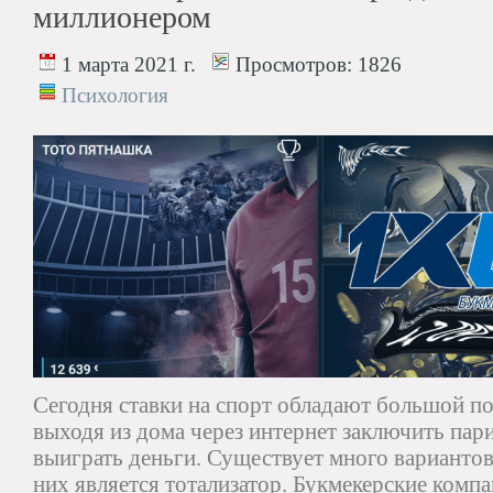
миллионером
1 марта 2021 г.
Просмотров:
1826
Психология
Сегодня ставки на спорт обладают большой 
выходя из дома через интернет заключить пари
выиграть деньги. Существует много вариантов
них является тотализатор. Букмекерские комп