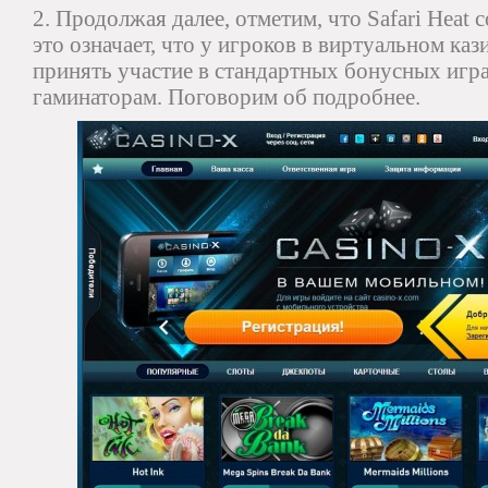
2. Продолжая далее, отметим, что Safari Heat 
это означает, что у игроков в виртуальном ка
принять участие в стандартных бонусных игр
гаминаторам. Поговорим об подробнее.