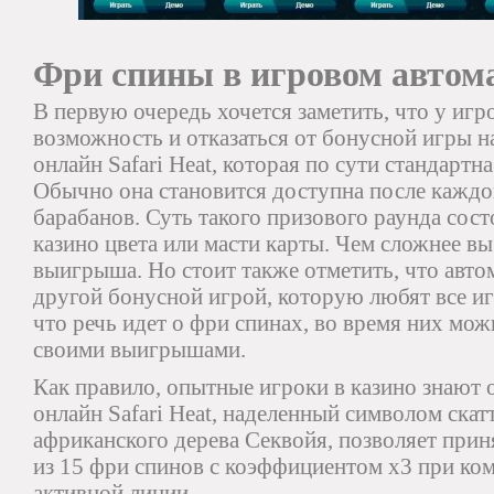
Фри спины в игровом автом
В первую очередь хочется заметить, что у игр
возможность и отказаться от бонусной игры н
онлайн Safari Heat, которая по сути стандартн
Обычно она становится доступна после каждо
барабанов. Суть такого призового раунда сос
казино цвета или масти карты. Чем сложнее в
выигрыша. Но стоит также отметить, что автома
другой бонусной игрой, которую любят все и
что речь идет о фри спинах, во время них мо
своими выигрышами.
Как правило, опытные игроки в казино знают о
онлайн Safari Heat, наделенный символом скат
африканского дерева Секвойя, позволяет прин
из 15 фри спинов с коэффициентом х3 при ком
активной линии.