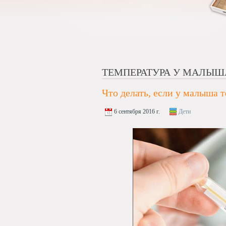
ТЕМПЕРАТУРА У МАЛЫШ
Что делать, если у малыша 
6 сентября 2016 г.
Дети