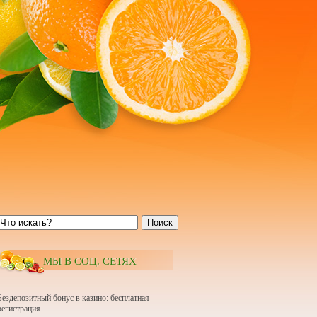
Поиск
МЫ В СОЦ. СЕТЯХ
Бездепозитный бонус в казино: бесплатная
регистрация