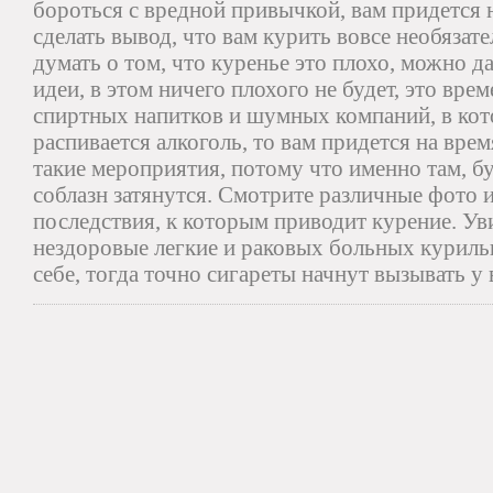
бороться с вредной привычкой, вам придется 
сделать вывод, что вам курить вовсе необяза
думать о том, что куренье это плохо, можно д
идеи, в этом ничего плохого не будет, это вре
спиртных напитков и шумных компаний, в кот
распивается алкоголь, то вам придется на вре
такие мероприятия, потому что именно там, б
соблазн затянутся. Смотрите различные фото и
последствия, к которым приводит курение. Ув
нездоровые легкие и раковых больных курильщ
себе, тогда точно сигареты начнут вызывать у