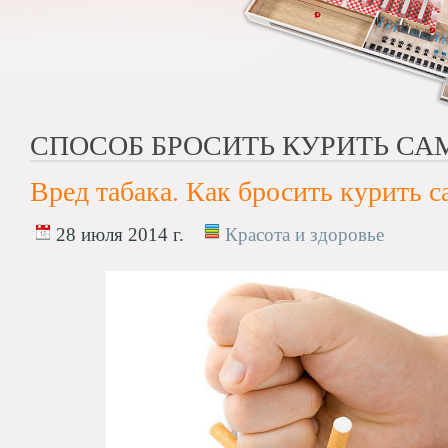
СПОСОБ БРОСИТЬ КУРИТЬ С
Вред табака. Как бросить курить 
28 июля 2014 г.
Красота и здоровье