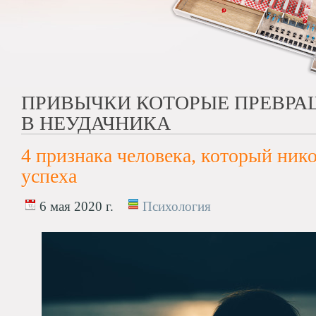
ПРИВЫЧКИ КОТОРЫЕ ПРЕВР
В НЕУДАЧНИКА
4 признака человека, который нико
успеха
6 мая 2020 г.
Психология