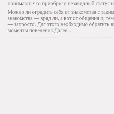
понимают, что приобрели незавидный статус н
Можно ли оградить себя от знакомства с таки
знакомства — вряд ли, а вот от общения и, те
— запросто. Для этого необходимо обратить 
моменты поведения.
Далее...