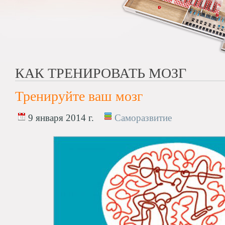
КАК ТРЕНИРОВАТЬ МОЗГ
Тренируйте ваш мозг
9 января 2014 г.
Саморазвитие