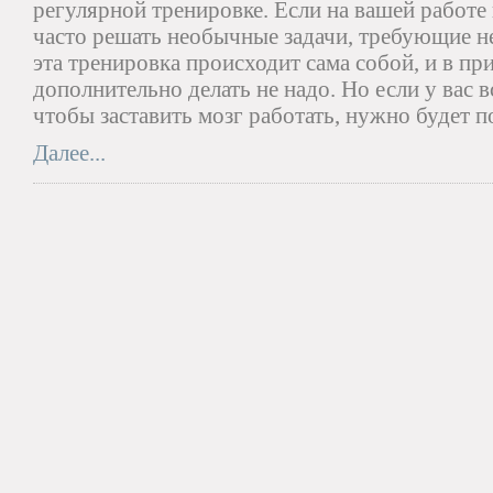
регулярной тренировке. Если на вашей работе
часто решать необычные задачи, требующие не
эта тренировка происходит сама собой, и в п
дополнительно делать не надо. Но если у вас в
чтобы заставить мозг работать, нужно будет п
Далее...