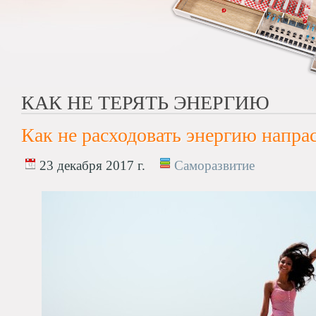
КАК НЕ ТЕРЯТЬ ЭНЕРГИЮ
Как не расходовать энергию напрас
23 декабря 2017 г.
Саморазвитие